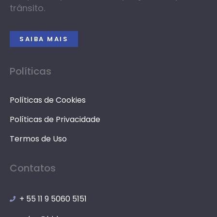
trânsito.
SAIBA MAIS
Políticas
Políticas de Cookies
Políticas de Privacidade
Termos de Uso
Contatos
+ 55 11 9 5060 5151