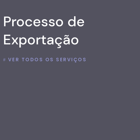
Processo de
Exportação
VER TODOS OS SERVIÇOS