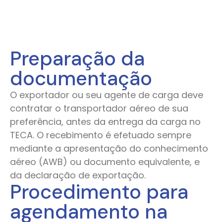
Preparação da
documentação
O exportador ou seu agente de carga deve
contratar o transportador aéreo de sua
preferência, antes da entrega da carga no
TECA. O recebimento é efetuado sempre
mediante a apresentação do conhecimento
aéreo (AWB) ou documento equivalente, e
da declaração de exportação.
Procedimento para
agendamento na